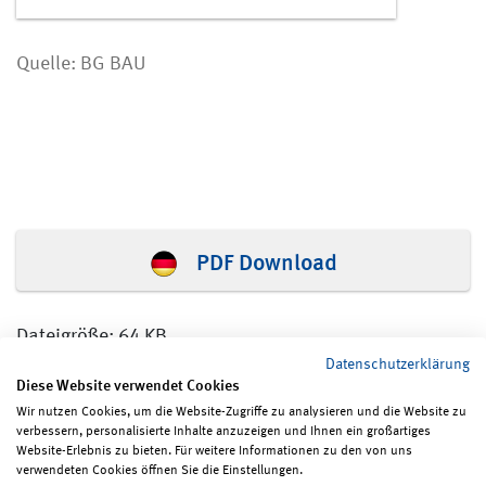
Quelle: BG BAU
PDF Download
Dateigröße: 64 KB
Datenschutzerklärung
Diese Website verwendet Cookies
Wir nutzen Cookies, um die Website-Zugriffe zu analysieren und die Website zu
verbessern, personalisierte Inhalte anzuzeigen und Ihnen ein großartiges
Seite teilen
Seite drucken
Website-Erlebnis zu bieten. Für weitere Informationen zu den von uns
verwendeten Cookies öffnen Sie die Einstellungen.