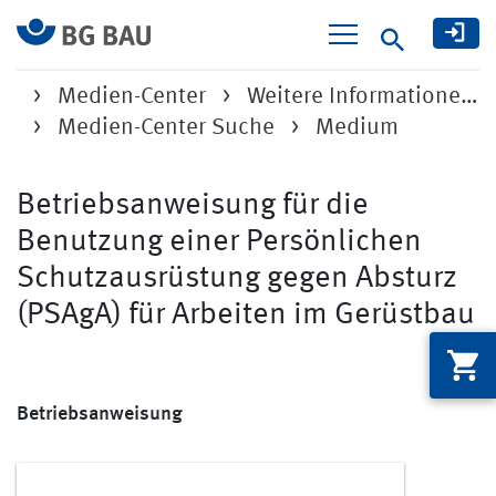
Suche
Medien-Center
Weitere Informatione…
Medien-Center Suche
Medium
Betriebsanweisung für die
Benutzung einer Persönlichen
Schutzausrüstung gegen Absturz
(PSAgA) für Arbeiten im Gerüstbau
Betriebsanweisung