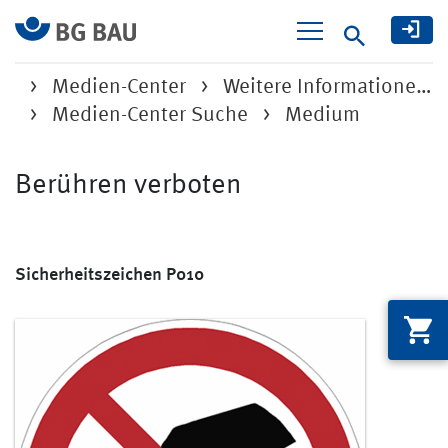
Suche
Medien-Center
Weitere Informatione…
Medien-Center Suche
Medium
Berühren verboten
Sicherheitszeichen P010