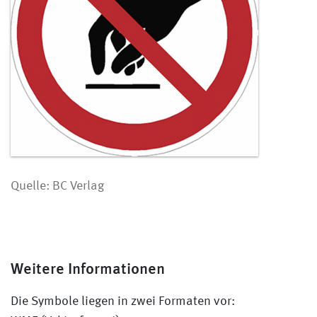
Quelle: BC Verlag
Weitere Informationen
Die Symbole liegen in zwei Formaten vor: