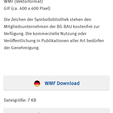
WMF (Vektorformat)
GIF (ca. 400 x 400 Pixel)
Die Zeichen der Symbolbibliothek stehen den
Mitgliedsunternehmen der BG BAU kostenfrei zur
Verfügung. Die kommerzielle Nutzung oder
Veröffentlichung in Publikationen aller Art bedürfen
der Genehmigung.
WMF Download
Dateigröße: 7 KB