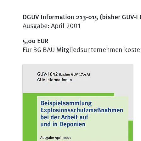
DGUV Information 213-015 (bisher GUV-I 
Ausgabe: April 2001
5,00 EUR
Für BG BAU Mitgliedsunternehmen koste