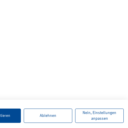
Nein, Einstellungen
tieren
Ablehnen
anpassen