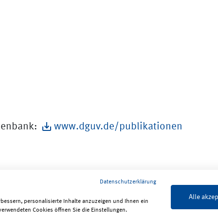
atenbank:
www.dguv.de/publikationen
Datenschutzerklärung
Alle akzep
rbessern, personalisierte Inhalte anzuzeigen und Ihnen ein
verwendeten Cookies öffnen Sie die Einstellungen.