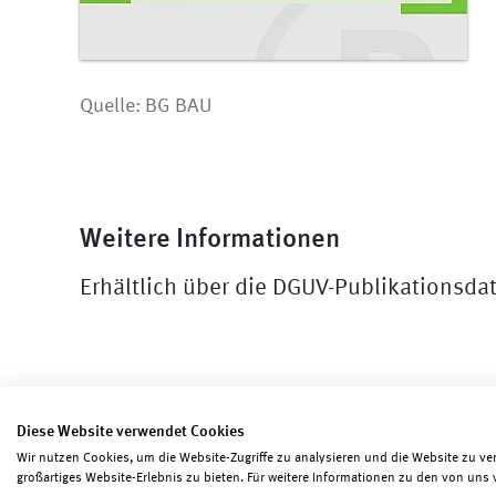
Quelle: BG BAU
Weitere Informationen
Erhältlich über die DGUV-Publikationsd
Diese Website verwendet Cookies
Wir nutzen Cookies, um die Website-Zugriffe zu analysieren und die Website zu ve
Seite teilen
Seite drucken
großartiges Website-Erlebnis zu bieten. Für weitere Informationen zu den von uns 