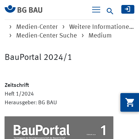
Suche
Medien-Center
Weitere Informatione…
Medien-Center Suche
Medium
BauPortal 2024/1
Zeitschrift
Heft 1/2024
Herausgeber: BG BAU