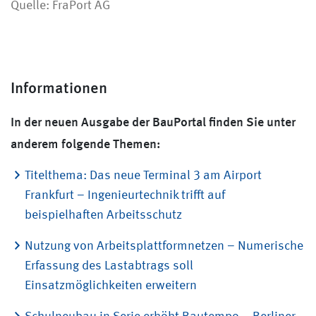
Quelle: FraPort AG
Informationen
In der neuen Ausgabe der BauPortal finden Sie unter
anderem folgende Themen:
Titelthema: Das neue Terminal 3 am Airport
Frankfurt – Ingenieurtechnik trifft auf
beispielhaften Arbeitsschutz
Nutzung von Arbeitsplattformnetzen – Numerische
Erfassung des Lastabtrags soll
Einsatzmöglichkeiten erweitern