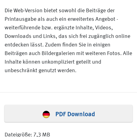
Die Web-Version bietet sowohl die Beiträge der
Printausgabe als auch ein erweitertes Angebot -
weiterführende bzw. ergänzte Inhalte, Videos,
Downloads und Links, das sich frei zugänglich online
entdecken lässt. Zudem finden Sie in einigen
Beiträgen auch Bildergalerien mit weiteren Fotos. Alle
Inhalte können unkompliziert geteilt und
unbeschränkt genutzt werden.
PDF Download
Dateigröße: 7,3 MB