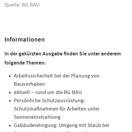
Quelle: BG BAU
Informationen
In der gekürzten Ausgabe finden Sie unter anderem
folgende Themen:
Arbeitssicherheit bei der Planung von
Bauvorhaben
aktuell – rund um die BG BAU
Persönliche Schutzausrüstung:
Schutzmaßnahmen für Arbeiten unter
Sonneneinstrahlung
Gebäudereinigung: Umgang mit Staub bei