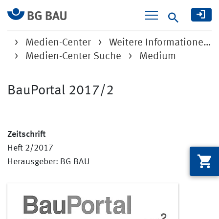
Suche
Medien-Center
Weitere Informatione…
Medien-Center Suche
Medium
BauPortal 2017/2
Zeitschrift
Heft 2/2017
Herausgeber: BG BAU