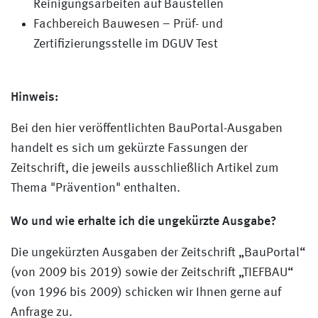
Reinigungsarbeiten auf Baustellen
Fachbereich Bauwesen – Prüf- und
Zertifizierungsstelle im DGUV Test
Hinweis:
Bei den hier veröffentlichten BauPortal-Ausgaben
handelt es sich um gekürzte Fassungen der
Zeitschrift, die jeweils ausschließlich Artikel zum
Thema "Prävention" enthalten.
Wo und wie erhalte ich die ungekürzte Ausgabe?
Die ungekürzten Ausgaben der Zeitschrift „BauPortal“
(von 2009 bis 2019) sowie der Zeitschrift „TIEFBAU“
(von 1996 bis 2009) schicken wir Ihnen gerne auf
Anfrage zu.