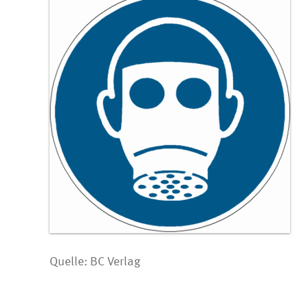
Quelle: BC Verlag