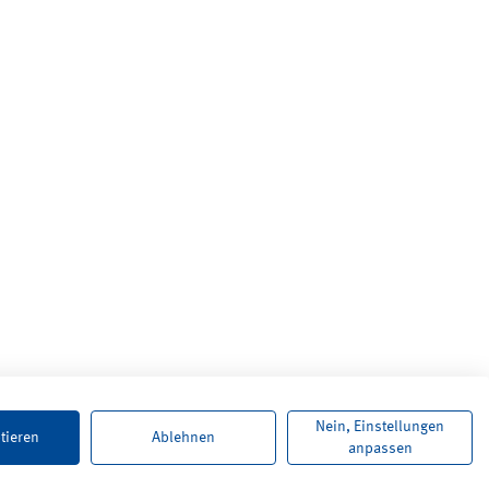
Nein, Einstellungen
tieren
Ablehnen
anpassen