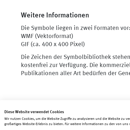
Weitere Informationen
Die Symbole liegen in zwei Formaten vor
WMF (Vektorformat)
GIF (ca. 400 x 400 Pixel)
Die Zeichen der Symbolbibliothek stehe
kostenfrei zur Verfügung. Die kommerzie
Publikationen aller Art bedürfen der Ge
Diese Website verwendet Cookies
Wir nutzen Cookies, um die Website-Zugriffe zu analysieren und die Website zu ve
Seite teilen
Seite drucken
großartiges Website-Erlebnis zu bieten. Für weitere Informationen zu den von uns 