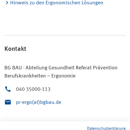
Hinweis zu den Ergonomischen Lösungen
Kontakt
BG BAU - Abteilung Gesundheit Referat Prävention
Berufskrankheiten – Ergonomie
040 35000-113
pr-ergo(at)bgbau.de
Datenschutzerklärung