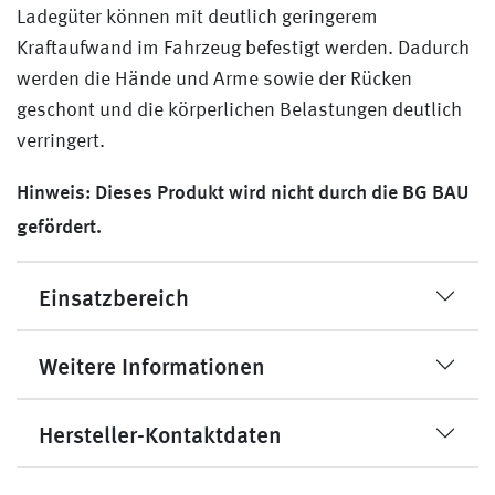
Ladegüter können mit deutlich geringerem
Kraftaufwand im Fahrzeug befestigt werden. Dadurch
werden die Hände und Arme sowie der Rücken
geschont und die körperlichen Belastungen deutlich
verringert.
Hinweis: Dieses Produkt wird nicht durch die BG BAU
gefördert.
Einsatzbereich
Weitere Informationen
Hersteller-Kontaktdaten