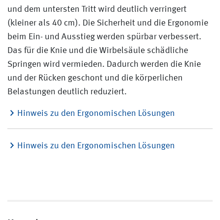
und dem untersten Tritt wird deutlich verringert
(kleiner als 40 cm). Die Sicherheit und die Ergonomie
beim Ein- und Ausstieg werden spürbar verbessert.
Das für die Knie und die Wirbelsäule schädliche
Springen wird vermieden. Dadurch werden die Knie
und der Rücken geschont und die körperlichen
Belastungen deutlich reduziert.
Hinweis zu den Ergonomischen Lösungen
Hinweis zu den Ergonomischen Lösungen