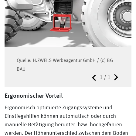
Quelle: H.ZWEI.S Werbeagentur GmbH / (c) BG
BAU
1
/
1
Ergonomischer Vorteil
Ergonomisch optimierte Zugangssysteme und
Einstiegshilfen können automatisch oder durch
manuelle Betätigung herunter- bzw. hochgefahren
werden. Der Höhenunterschied zwischen dem Boden