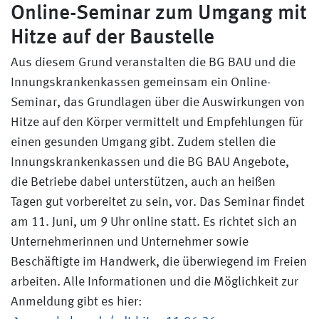
Online-Seminar zum Umgang mit
Hitze auf der Baustelle
Aus diesem Grund veranstalten die BG BAU und die
Innungskrankenkassen gemeinsam ein Online-
Seminar, das Grundlagen über die Auswirkungen von
Hitze auf den Körper vermittelt und Empfehlungen für
einen gesunden Umgang gibt. Zudem stellen die
Innungskrankenkassen und die BG BAU Angebote,
die Betriebe dabei unterstützen, auch an heißen
Tagen gut vorbereitet zu sein, vor. Das Seminar findet
am 11. Juni, um 9 Uhr online statt. Es richtet sich an
Unternehmerinnen und Unternehmer sowie
Beschäftigte im Handwerk, die überwiegend im Freien
arbeiten. Alle Informationen und die Möglichkeit zur
Anmeldung gibt es hier: