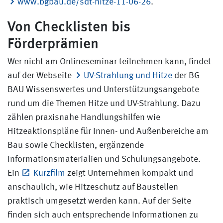
www.bgbau.de/sdt-hitze-11-06-26
.
Von Checklisten bis
Förderprämien
Wer nicht am Onlineseminar teilnehmen kann, findet
auf der Webseite
UV-Strahlung und Hitze
der BG
BAU Wissenswertes und Unterstützungsangebote
rund um die Themen Hitze und UV-Strahlung. Dazu
zählen praxisnahe Handlungshilfen wie
Hitzeaktionspläne für Innen- und Außenbereiche am
Bau sowie Checklisten, ergänzende
Informationsmaterialien und Schulungsangebote.
Ein
Kurzfilm
zeigt Unternehmen kompakt und
anschaulich, wie Hitzeschutz auf Baustellen
praktisch umgesetzt werden kann. Auf der Seite
finden sich auch entsprechende Informationen zu