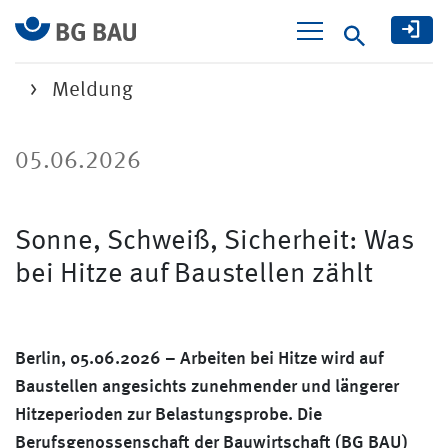
Suche
Meldung
05.06.2026
Sonne, Schweiß, Sicherheit: Was
bei Hitze auf Baustellen zählt
Berlin, 05.06.2026 – Arbeiten bei Hitze wird auf
Baustellen angesichts zunehmender und längerer
Hitzeperioden zur Belastungsprobe. Die
Berufsgenossenschaft der Bauwirtschaft (BG BAU)