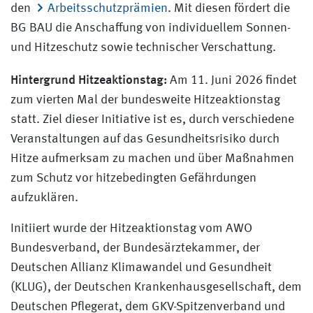
den
Arbeitsschutzprämien
. Mit diesen fördert die
BG BAU die Anschaffung von individuellem Sonnen-
und Hitzeschutz sowie technischer Verschattung.
Hintergrund Hitzeaktionstag:
Am 11. Juni 2026 findet
zum vierten Mal der bundesweite Hitzeaktionstag
statt. Ziel dieser Initiative ist es, durch verschiedene
Veranstaltungen auf das Gesundheitsrisiko durch
Hitze aufmerksam zu machen und über Maßnahmen
zum Schutz vor hitzebedingten Gefährdungen
aufzuklären.
Initiiert wurde der Hitzeaktionstag vom AWO
Bundesverband, der Bundesärztekammer, der
Deutschen Allianz Klimawandel und Gesundheit
(KLUG), der Deutschen Krankenhausgesellschaft, dem
Deutschen Pflegerat, dem GKV-Spitzenverband und