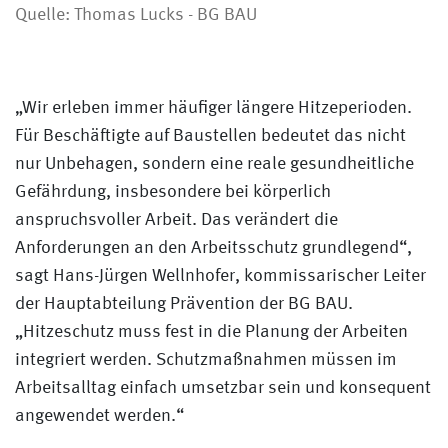
Quelle: Thomas Lucks - BG BAU
„Wir erleben immer häufiger längere Hitzeperioden.
Für Beschäftigte auf Baustellen bedeutet das nicht
nur Unbehagen, sondern eine reale gesundheitliche
Gefährdung, insbesondere bei körperlich
anspruchsvoller Arbeit. Das verändert die
Anforderungen an den Arbeitsschutz grundlegend“,
sagt Hans-Jürgen Wellnhofer, kommissarischer Leiter
der Hauptabteilung Prävention der BG BAU.
„Hitzeschutz muss fest in die Planung der Arbeiten
integriert werden. Schutzmaßnahmen müssen im
Arbeitsalltag einfach umsetzbar sein und konsequent
angewendet werden.“