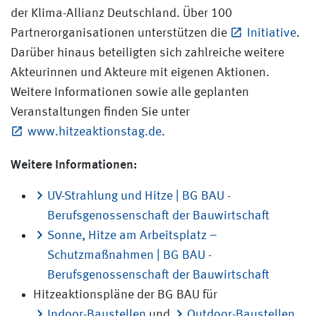
der Klima-Allianz Deutschland. Über 100
Partnerorganisationen unterstützen die
Initiative
.
Darüber hinaus beteiligten sich zahlreiche weitere
Akteurinnen und Akteure mit eigenen Aktionen.
Weitere Informationen sowie alle geplanten
Veranstaltungen finden Sie unter
www.hitzeaktionstag.de
.
Weitere Informationen:
UV-Strahlung und Hitze | BG BAU -
Berufsgenossenschaft der Bauwirtschaft
Sonne, Hitze am Arbeitsplatz –
Schutzmaßnahmen | BG BAU -
Berufsgenossenschaft der Bauwirtschaft
Hitzeaktionspläne der BG BAU für
Indoor-Baustellen
und
Outdoor-Baustellen