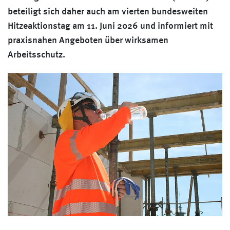
beteiligt sich daher auch am vierten bundesweiten
Hitzeaktionstag am 11. Juni 2026 und informiert mit
praxisnahen Angeboten über wirksamen
Arbeitsschutz.