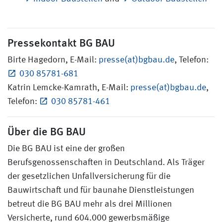
Pressekontakt BG BAU
Birte Hagedorn, E-Mail:
presse(at)bgbau.de
, Telefon:
030 85781-681
Katrin Lemcke-Kamrath, E-Mail:
presse(at)bgbau.de
,
Telefon:
030 85781-461
Über die BG BAU
Die BG BAU ist eine der großen
Berufsgenossenschaften in Deutschland. Als Träger
der gesetzlichen Unfallversicherung für die
Bauwirtschaft und für baunahe Dienstleistungen
betreut die BG BAU mehr als drei Millionen
Versicherte, rund 604.000 gewerbsmäßige