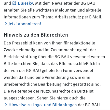
und
Bluesky
. Mit dem Newsletter der BG BAU
erhalten Sie alle wichtigen Meldungen und aktuelle
Informationen zum Thema Arbeitsschutz per E-Mail.
Jetzt abonnieren!
Hinweis zu den Bildrechten
Das Pressebild kann von Ihnen für redaktionelle
Zwecke einmalig und im Zusammenhang mit der
Berichterstattung über die BG BAU verwendet werden.
Bitte beachten Sie, dass das Bild ausschließlich in
der von der BG BAU gelieferten Form verwendet
werden darf und eine Veränderung sowie eine
urheberrechtliche Bearbeitung nicht gestattet sind.
Die Weitergabe der Nutzungsrechte an Dritte ist
ausgeschlossen. Sehen Sie hierzu auch die
Hinweise zu Logo- und Bildanfragen
der BG BAU.