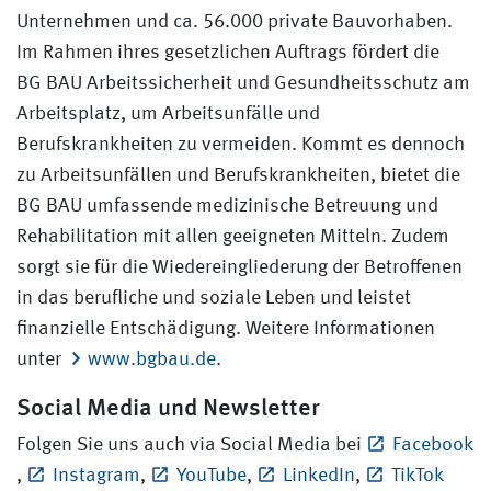
Unternehmen und ca. 56.000 private Bauvorhaben.
Im Rahmen ihres gesetzlichen Auftrags fördert die
BG BAU Arbeitssicherheit und Gesundheitsschutz am
Arbeitsplatz, um Arbeitsunfälle und
Berufskrankheiten zu vermeiden. Kommt es dennoch
zu Arbeitsunfällen und Berufskrankheiten, bietet die
BG BAU umfassende medizinische Betreuung und
Rehabilitation mit allen geeigneten Mitteln. Zudem
sorgt sie für die Wiedereingliederung der Betroffenen
in das berufliche und soziale Leben und leistet
finanzielle Entschädigung. Weitere Informationen
unter
www.bgbau.de
.
Social Media und Newsletter
Folgen Sie uns auch via Social Media bei
Facebook
,
Instagram
,
YouTube
,
LinkedIn
,
TikTok