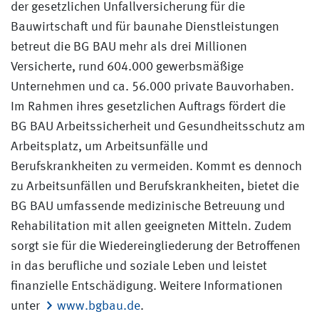
der gesetzlichen Unfallversicherung für die
Bauwirtschaft und für baunahe Dienstleistungen
betreut die BG BAU mehr als drei Millionen
Versicherte, rund 604.000 gewerbsmäßige
Unternehmen und ca. 56.000 private Bauvorhaben.
Im Rahmen ihres gesetzlichen Auftrags fördert die
BG BAU Arbeitssicherheit und Gesundheitsschutz am
Arbeitsplatz, um Arbeitsunfälle und
Berufskrankheiten zu vermeiden. Kommt es dennoch
zu Arbeitsunfällen und Berufskrankheiten, bietet die
BG BAU umfassende medizinische Betreuung und
Rehabilitation mit allen geeigneten Mitteln. Zudem
sorgt sie für die Wiedereingliederung der Betroffenen
in das berufliche und soziale Leben und leistet
finanzielle Entschädigung. Weitere Informationen
unter
www.bgbau.de
.