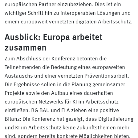
europäischen Partner einzubeziehen. Dies ist ein
wichtiger Schritt hin zu interoperablen Lösungen und
einem europaweit vernetzten digitalen Arbeitsschutz.
Ausblick: Europa arbeitet
zusammen
Zum Abschluss der Konferenz betonten die
Teilnehmenden die Bedeutung eines europaweiten
Austauschs und einer vernetzten Präventionsarbeit.
Die Ergebnisse sollen in die Planung gemeinsamer
Projekte sowie den Aufbau eines dauerhaften
europäischen Netzwerks für KI im Arbeitsschutz
einfließen. BG BAU und ELA ziehen eine positive
Bilanz: Die Konferenz hat gezeigt, dass Digitalisierung
und KI im Arbeitsschutz keine Zukunftsthemen mehr
sind, sondern bereits konkrete Möglichkeiten bieten,