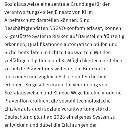
Sozialausweise eine zentrale Grundlage für den
verantwortungsvollen Einsatz von KI im
Arbeitsschutz darstellen können: Sind
Beschäftigtendaten DSGVO-konform erfasst, können
KI-gestützte Systeme Risiken auf Baustellen frühzeitig
erkennen, Qualifikationen automatisch prüfen und
Sicherheitsdaten in Echtzeit auswerten. Mit den
vielfältigen digitalen und KI-Möglichkeiten entstehen
vernetzte Präventionssysteme, die Bürokratie
reduzieren und zugleich Schutz und Sicherheit
erhöhen. So gesehen kann die Verbindung von
Sozialausweisen und KI neue Wege für eine moderne
Prävention eröffnen, die sowohl technologische
Effizienz als auch soziale Verantwortung stärkt.
Deutschland plant ab 2026 ein eigenes System zu
entwickeln und dabei die Erfahrungen der