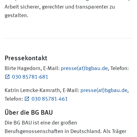
Arbeit sicherer, gerechter und transparenter zu
gestalten.
Pressekontakt
Birte Hagedorn, E-Mail:
presse(at)bgbau.de
, Telefon:
030 85781-681
Katrin Lemcke-Kamrath, E-Mail:
presse(at)bgbau.de
,
Telefon:
030 85781-461
Über die BG BAU
Die BG BAU ist eine der großen
Berufsgenossenschaften in Deutschland. Als Träger