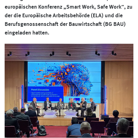
europäischen Konferenz „Smart Work, Safe Work“, zu
der die Europäische Arbeitsbehörde (ELA) und die
Berufsgenossenschaft der Bauwirtschaft (BG BAU)
eingeladen hatten.