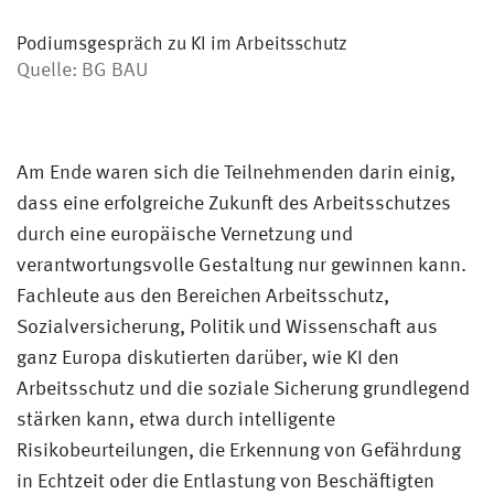
Podiumsgespräch zu KI im Arbeitsschutz
Quelle: BG BAU
Am Ende waren sich die Teilnehmenden darin einig,
dass eine erfolgreiche Zukunft des Arbeitsschutzes
durch eine europäische Vernetzung und
verantwortungsvolle Gestaltung nur gewinnen kann.
Fachleute aus den Bereichen Arbeitsschutz,
Sozialversicherung, Politik und Wissenschaft aus
ganz Europa diskutierten darüber, wie KI den
Arbeitsschutz und die soziale Sicherung grundlegend
stärken kann, etwa durch intelligente
Risikobeurteilungen, die Erkennung von Gefährdung
in Echtzeit oder die Entlastung von Beschäftigten