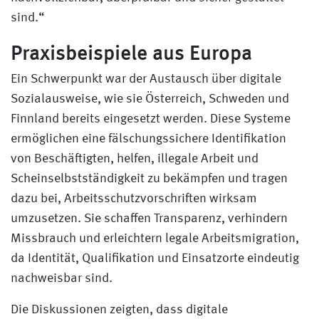
sind.“
Praxisbeispiele aus Europa
Ein Schwerpunkt war der Austausch über digitale
Sozialausweise, wie sie Österreich, Schweden und
Finnland bereits eingesetzt werden. Diese Systeme
ermöglichen eine fälschungssichere Identifikation
von Beschäftigten, helfen, illegale Arbeit und
Scheinselbstständigkeit zu bekämpfen und tragen
dazu bei, Arbeitsschutzvorschriften wirksam
umzusetzen. Sie schaffen Transparenz, verhindern
Missbrauch und erleichtern legale Arbeitsmigration,
da Identität, Qualifikation und Einsatzorte eindeutig
nachweisbar sind.
Die Diskussionen zeigten, dass digitale