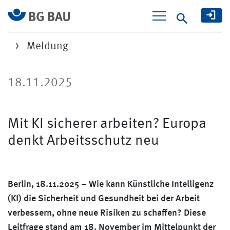
Suche
Meldung
18.11.2025
Mit KI sicherer arbeiten? Europa
denkt Arbeitsschutz neu
Berlin, 18.11.2025 – Wie kann Künstliche Intelligenz
(KI) die Sicherheit und Gesundheit bei der Arbeit
verbessern, ohne neue Risiken zu schaffen? Diese
Leitfrage stand am 18. November im Mittelpunkt der