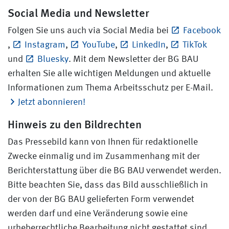
Social Media und Newsletter
Folgen Sie uns auch via Social Media bei
Facebook
,
Instagram
,
YouTube
,
LinkedIn
,
TikTok
und
Bluesky
. Mit dem Newsletter der BG BAU
erhalten Sie alle wichtigen Meldungen und aktuelle
Informationen zum Thema Arbeitsschutz per E-Mail.
Jetzt abonnieren!
Hinweis zu den Bildrechten
Das Pressebild kann von Ihnen für redaktionelle
Zwecke einmalig und im Zusammenhang mit der
Berichterstattung über die BG BAU verwendet werden.
Bitte beachten Sie, dass das Bild ausschließlich in
der von der BG BAU gelieferten Form verwendet
werden darf und eine Veränderung sowie eine
urheberrechtliche Bearbeitung nicht gestattet sind.