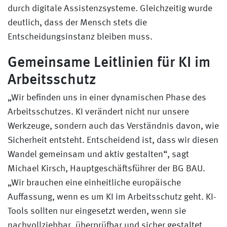
durch digitale Assistenzsysteme. Gleichzeitig wurde
deutlich, dass der Mensch stets die
Entscheidungsinstanz bleiben muss.
Gemeinsame Leitlinien für KI im
Arbeitsschutz
„Wir befinden uns in einer dynamischen Phase des
Arbeitsschutzes. KI verändert nicht nur unsere
Werkzeuge, sondern auch das Verständnis davon, wie
Sicherheit entsteht. Entscheidend ist, dass wir diesen
Wandel gemeinsam und aktiv gestalten“, sagt
Michael Kirsch, Hauptgeschäftsführer der BG BAU.
„Wir brauchen eine einheitliche europäische
Auffassung, wenn es um KI im Arbeitsschutz geht. KI-
Tools sollten nur eingesetzt werden, wenn sie
nachvollziehbar, überprüfbar und sicher gestaltet