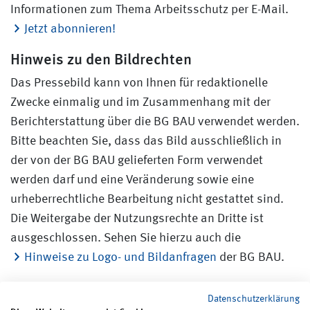
Informationen zum Thema Arbeitsschutz per E-Mail.
Jetzt abonnieren!
Hinweis zu den Bildrechten
Das Pressebild kann von Ihnen für redaktionelle
Zwecke einmalig und im Zusammenhang mit der
Berichterstattung über die BG BAU verwendet werden.
Bitte beachten Sie, dass das Bild ausschließlich in
der von der BG BAU gelieferten Form verwendet
werden darf und eine Veränderung sowie eine
urheberrechtliche Bearbeitung nicht gestattet sind.
Die Weitergabe der Nutzungsrechte an Dritte ist
ausgeschlossen. Sehen Sie hierzu auch die
Hinweise zu Logo- und Bildanfragen
der BG BAU.
Datenschutzerklärung