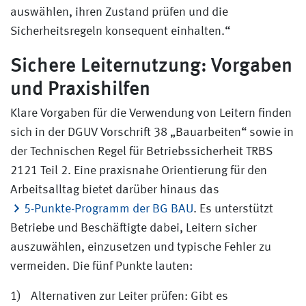
auswählen, ihren Zustand prüfen und die
Sicherheitsregeln konsequent einhalten.“
Sichere Leiternutzung: Vorgaben
und Praxishilfen
Klare Vorgaben für die Verwendung von Leitern finden
sich in der DGUV Vorschrift 38 „Bauarbeiten“ sowie in
der Technischen Regel für Betriebssicherheit TRBS
2121 Teil 2. Eine praxisnahe Orientierung für den
Arbeitsalltag bietet darüber hinaus das
5-Punkte-Programm der BG BAU
. Es unterstützt
Betriebe und Beschäftigte dabei, Leitern sicher
auszuwählen, einzusetzen und typische Fehler zu
vermeiden. Die fünf Punkte lauten:
Alternativen zur Leiter prüfen: Gibt es