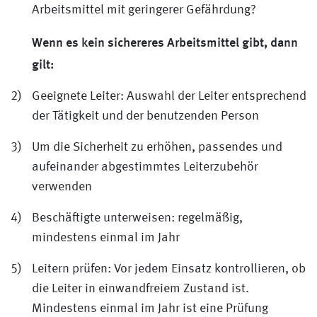
Arbeitsmittel mit geringerer Gefährdung?
Wenn es kein sichereres Arbeitsmittel gibt, dann
gilt:
Geeignete Leiter: Auswahl der Leiter entsprechend
der Tätigkeit und der benutzenden Person
Um die Sicherheit zu erhöhen, passendes und
aufeinander abgestimmtes Leiterzubehör
verwenden
Beschäftigte unterweisen: regelmäßig,
mindestens einmal im Jahr
Leitern prüfen: Vor jedem Einsatz kontrollieren, ob
die Leiter in einwandfreiem Zustand ist.
Mindestens einmal im Jahr ist eine Prüfung