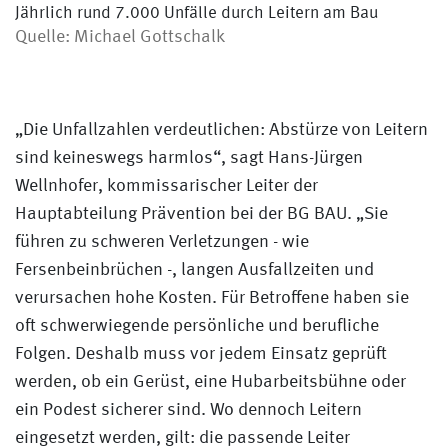
Jährlich rund 7.000 Unfälle durch Leitern am Bau
Quelle: Michael Gottschalk
„Die Unfallzahlen verdeutlichen: Abstürze von Leitern
sind keineswegs harmlos“, sagt Hans-Jürgen
Wellnhofer, kommissarischer Leiter der
Hauptabteilung Prävention bei der BG BAU. „Sie
führen zu schweren Verletzungen - wie
Fersenbeinbrüchen -, langen Ausfallzeiten und
verursachen hohe Kosten. Für Betroffene haben sie
oft schwerwiegende persönliche und berufliche
Folgen. Deshalb muss vor jedem Einsatz geprüft
werden, ob ein Gerüst, eine Hubarbeitsbühne oder
ein Podest sicherer sind. Wo dennoch Leitern
eingesetzt werden, gilt: die passende Leiter