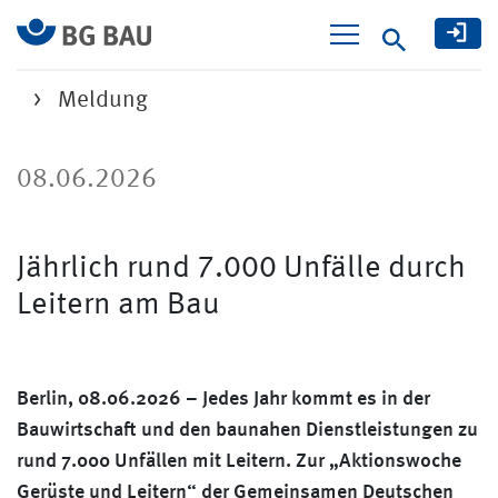
Suche
Meldung
08.06.2026
Jährlich rund 7.000 Unfälle durch
Leitern am Bau
Berlin, 08.06.2026 – Jedes Jahr kommt es in der
Bauwirtschaft und den baunahen Dienstleistungen zu
rund 7.000 Unfällen mit Leitern. Zur „Aktionswoche
Gerüste und Leitern“ der Gemeinsamen Deutschen