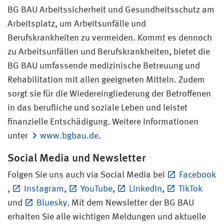
BG BAU Arbeitssicherheit und Gesundheitsschutz am
Arbeitsplatz, um Arbeitsunfälle und
Berufskrankheiten zu vermeiden. Kommt es dennoch
zu Arbeitsunfällen und Berufskrankheiten, bietet die
BG BAU umfassende medizinische Betreuung und
Rehabilitation mit allen geeigneten Mitteln. Zudem
sorgt sie für die Wiedereingliederung der Betroffenen
in das berufliche und soziale Leben und leistet
finanzielle Entschädigung. Weitere Informationen
unter
www.bgbau.de
.
Social Media und Newsletter
Folgen Sie uns auch via Social Media bei
Facebook
,
Instagram
,
YouTube
,
LinkedIn
,
TikTok
und
Bluesky
. Mit dem Newsletter der BG BAU
erhalten Sie alle wichtigen Meldungen und aktuelle