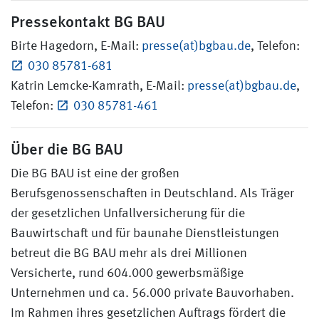
Pressekontakt BG BAU
Birte Hagedorn, E-Mail:
presse(at)bgbau.de
, Telefon:
030 85781-681
Katrin Lemcke-Kamrath, E-Mail:
presse(at)bgbau.de
,
Telefon:
030 85781-461
Über die BG BAU
Die BG BAU ist eine der großen
Berufsgenossenschaften in Deutschland. Als Träger
der gesetzlichen Unfallversicherung für die
Bauwirtschaft und für baunahe Dienstleistungen
betreut die BG BAU mehr als drei Millionen
Versicherte, rund 604.000 gewerbsmäßige
Unternehmen und ca. 56.000 private Bauvorhaben.
Im Rahmen ihres gesetzlichen Auftrags fördert die