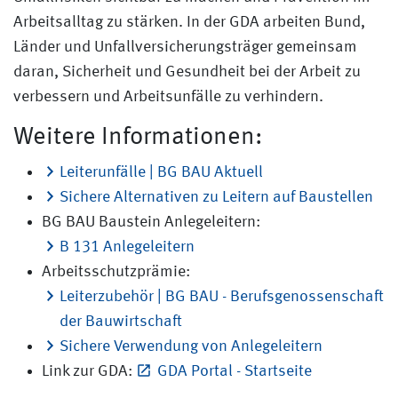
Arbeitsalltag zu stärken. In der GDA arbeiten Bund,
Länder und Unfallversicherungsträger gemeinsam
daran, Sicherheit und Gesundheit bei der Arbeit zu
verbessern und Arbeitsunfälle zu verhindern.
Weitere Informationen:
Leiterunfälle | BG BAU Aktuell
Sichere Alternativen zu Leitern auf Baustellen
BG BAU Baustein Anlegeleitern:
B 131 Anlegeleitern
Arbeitsschutzprämie:
Leiterzubehör | BG BAU - Berufsgenossenschaft
der Bauwirtschaft
Sichere Verwendung von Anlegeleitern
Link zur GDA:
GDA Portal - Startseite