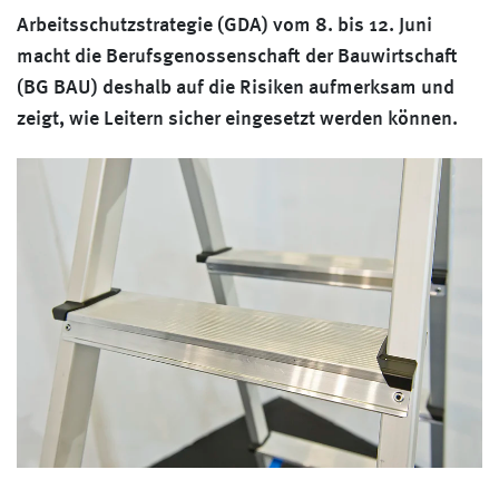
Arbeitsschutzstrategie (GDA) vom 8. bis 12. Juni
macht die Berufsgenossenschaft der Bauwirtschaft
(BG BAU) deshalb auf die Risiken aufmerksam und
zeigt, wie Leitern sicher eingesetzt werden können.