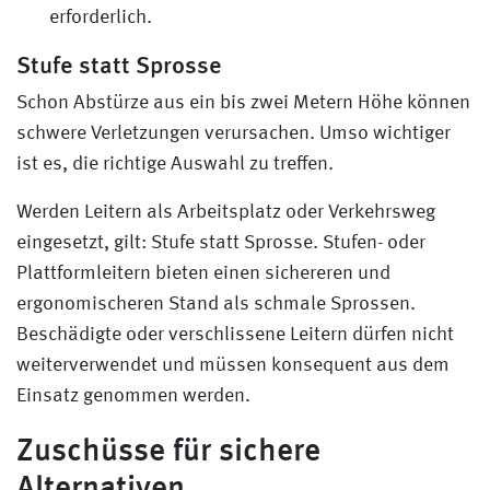
erforderlich.
Stufe statt Sprosse
Schon Abstürze aus ein bis zwei Metern Höhe können
schwere Verletzungen verursachen. Umso wichtiger
ist es, die richtige Auswahl zu treffen.
Werden Leitern als Arbeitsplatz oder Verkehrsweg
eingesetzt, gilt: Stufe statt Sprosse. Stufen- oder
Plattformleitern bieten einen sichereren und
ergonomischeren Stand als schmale Sprossen.
Beschädigte oder verschlissene Leitern dürfen nicht
weiterverwendet und müssen konsequent aus dem
Einsatz genommen werden.
Zuschüsse für sichere
Alternativen