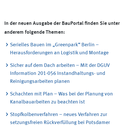
In der neuen Ausgabe der BauPortal finden Sie unter
anderem folgende Themen:
Serielles Bauen im „Greenpark“ Berlin –
Herausforderungen an Logistik und Montage
Sicher auf dem Dach arbeiten – Mit der DGUV
Information 201-056 Instandhaltungs- und
Reinigungsarbeiten planen
Schachten mit Plan – Was bei der Planung von
Kanalbauarbeiten zu beachten ist
Stopfkolbenverfahren – neues Verfahren zur
setzungsfreien Rückverfüllung bei Potsdamer