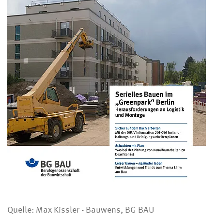
Quelle: Max Kissler - Bauwens, BG BAU