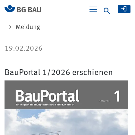
Suche
Meldung
19.02.2026
BauPortal 1/2026 erschienen