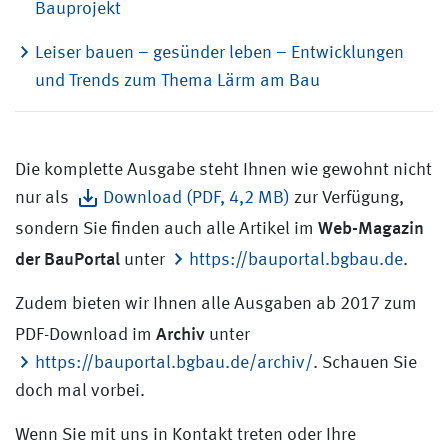
Bauprojekt
Leiser bauen – gesünder leben – Entwicklungen
und Trends zum Thema Lärm am Bau
Die komplette Ausgabe steht Ihnen wie gewohnt nicht
nur als
Download (PDF, 4,2 MB)
zur Verfügung,
Web-Magazin
sondern Sie finden auch alle Artikel im
der BauPortal
unter
https://bauportal.bgbau.de
.
Zudem bieten wir Ihnen alle Ausgaben ab 2017 zum
Archiv
PDF-Download im
unter
https://bauportal.bgbau.de/archiv/
. Schauen Sie
doch mal vorbei.
Wenn Sie mit uns in Kontakt treten oder Ihre