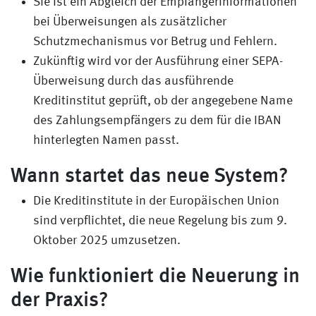
Sie ist ein Abgleich der Empfängerinformationen
bei Überweisungen als zusätzlicher
Schutzmechanismus vor Betrug und Fehlern.
Zukünftig wird vor der Ausführung einer SEPA-
Überweisung durch das ausführende
Kreditinstitut geprüft, ob der angegebene Name
des Zahlungsempfängers zu dem für die IBAN
hinterlegten Namen passt.
Wann startet das neue System?
Die Kreditinstitute in der Europäischen Union
sind verpflichtet, die neue Regelung bis zum 9.
Oktober 2025 umzusetzen.
Wie funktioniert die Neuerung in
der Praxis?