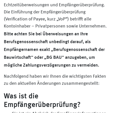
Echtzeitüberweisungen und Empfängerüberprüfung.
Die Einführung der Empfängerüberprüfung
(Verification of Payee, kurz „VoP“) betrifft alle
Kontoinhaber – Privatpersonen sowie Unternehmen.
Bitte achten Sie bei Überweisungen an Ihre
Berufsgenossenschaft unbedingt darauf, als
Empfängernamen exakt „Berufsgenossenschaft der
Bauwirtschaft“ oder „BG BAU“ anzugeben, um
mögliche Zahlungsverzögerungen zu vermeiden.
Nachfolgend haben wir Ihnen die wichtigsten Fakten
zu den aktuellen Änderungen zusammengestellt:
Was ist die
Empfängerüberprüfung?