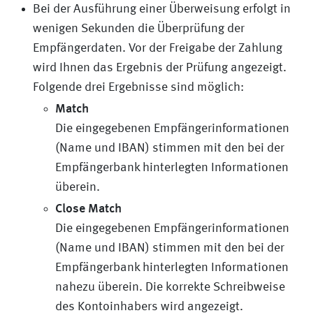
Bei der Ausführung einer Überweisung erfolgt in
wenigen Sekunden die Überprüfung der
Empfängerdaten. Vor der Freigabe der Zahlung
wird Ihnen das Ergebnis der Prüfung angezeigt.
Folgende drei Ergebnisse sind möglich:
Match
Die eingegebenen Empfängerinformationen
(Name und IBAN) stimmen mit den bei der
Empfängerbank hinterlegten Informationen
überein.
Close Match
Die eingegebenen Empfängerinformationen
(Name und IBAN) stimmen mit den bei der
Empfängerbank hinterlegten Informationen
nahezu überein. Die korrekte Schreibweise
des Kontoinhabers wird angezeigt.