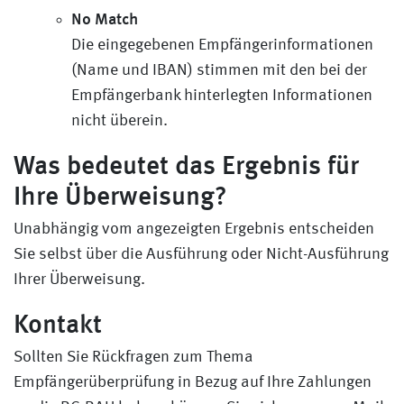
No Match
Die eingegebenen Empfängerinformationen
(Name und IBAN) stimmen mit den bei der
Empfängerbank hinterlegten Informationen
nicht überein.
Was bedeutet das Ergebnis für
Ihre Überweisung?
Unabhängig vom angezeigten Ergebnis entscheiden
Sie selbst über die Ausführung oder Nicht-Ausführung
Ihrer Überweisung.
Kontakt
Sollten Sie Rückfragen zum Thema
Empfängerüberprüfung in Bezug auf Ihre Zahlungen