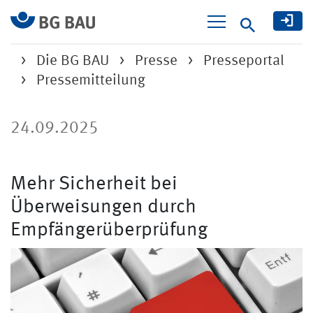
Suche
Die BG BAU
Presse
Presseportal
Pressemitteilung
24.09.2025
Mehr Sicherheit bei
Überweisungen durch
Empfängerüberprüfung