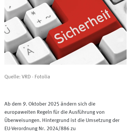
Quelle: VRD - Fotolia
Ab dem 9. Oktober 2025 ändern sich die
europaweiten Regeln für die Ausführung von
Überweisungen. Hintergrund ist die Umsetzung der
EU-Verordnung Nr. 2024/886 zu