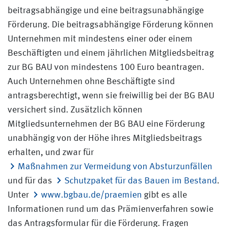
beitragsabhängige und eine beitragsunabhängige
Förderung. Die beitragsabhängige Förderung können
Unternehmen mit mindestens einer oder einem
Beschäftigten und einem jährlichen Mitgliedsbeitrag
zur BG BAU von mindestens 100 Euro beantragen.
Auch Unternehmen ohne Beschäftigte sind
antragsberechtigt, wenn sie freiwillig bei der BG BAU
versichert sind. Zusätzlich können
Mitgliedsunternehmen der BG BAU eine Förderung
unabhängig von der Höhe ihres Mitgliedsbeitrags
erhalten, und zwar für
Maßnahmen zur Vermeidung von Absturzunfällen
und für das
Schutzpaket für das Bauen im Bestand
.
Unter
www.bgbau.de/praemien
gibt es alle
Informationen rund um das Prämienverfahren sowie
das Antragsformular für die Förderung. Fragen