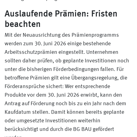
Auslaufende Prämien: Fristen
beachten
Mit der Neuausrichtung des Prämienprogramms
werden zum 30. Juni 2026 einige bestehende
Arbeitsschutzprämien eingestellt. Unternehmen
sollten daher prüfen, ob geplante Investitionen noch
unter die bisherigen Förderbedingungen fallen. Für
betroffene Prämien gilt eine Übergangsregelung, die
Förderansprüche sichert: Wer entsprechende
Produkte vor dem 30. Juni 2026 erwirbt, kann den
Antrag auf Förderung noch bis zu ein Jahr nach dem
Kaufdatum stellen. Damit können bereits geplante
oder umgesetzte Investitionen weiterhin
berücksichtigt und durch die BG BAU gefördert