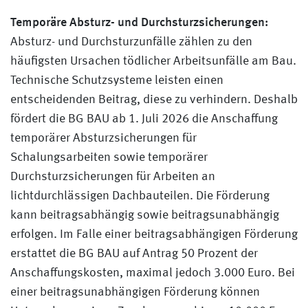
Temporäre Absturz- und Durchsturzsicherungen:
Absturz- und Durchsturzunfälle zählen zu den
häufigsten Ursachen tödlicher Arbeitsunfälle am Bau.
Technische Schutzsysteme leisten einen
entscheidenden Beitrag, diese zu verhindern. Deshalb
fördert die BG BAU ab 1. Juli 2026 die Anschaffung
temporärer Absturzsicherungen für
Schalungsarbeiten sowie temporärer
Durchsturzsicherungen für Arbeiten an
lichtdurchlässigen Dachbauteilen. Die Förderung
kann beitragsabhängig sowie beitragsunabhängig
erfolgen. Im Falle einer beitragsabhängigen Förderung
erstattet die BG BAU auf Antrag 50 Prozent der
Anschaffungskosten, maximal jedoch 3.000 Euro. Bei
einer beitragsunabhängigen Förderung können