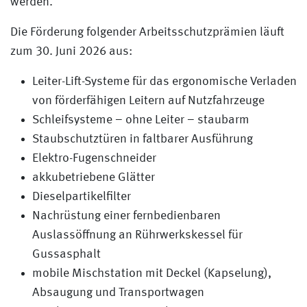
werden.
Die Förderung folgender Arbeitsschutzprämien läuft
zum 30. Juni 2026 aus:
Leiter-Lift-Systeme für das ergonomische Verladen
von förderfähigen Leitern auf Nutzfahrzeuge
Schleifsysteme – ohne Leiter – staubarm
Staubschutztüren in faltbarer Ausführung
Elektro-Fugenschneider
akkubetriebene Glätter
Dieselpartikelfilter
Nachrüstung einer fernbedienbaren
Auslassöffnung an Rührwerkskessel für
Gussasphalt
mobile Mischstation mit Deckel (Kapselung),
Absaugung und Transportwagen