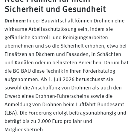
Sicherheit und Gesundheit
Drohnen:
In der Bauwirtschaft können Drohnen eine
wirksame Arbeitsschutzlösung sein, indem sie
gefährliche Kontroll- und Reinigungsarbeiten
übernehmen und so die Sicherheit erhöhen, etwa bei
Einsätzen an Dächern und Fassaden, in Schächten
und Kanälen oder in belasteten Bereichen. Darum hat
die BG BAU diese Technik in ihren Förderkatalog
aufgenommen. Ab 1. Juli 2026 bezuschusst sie
sowohl die Anschaffung von Drohnen als auch den
Erwerb eines Drohnen-Führerscheins sowie die
Anmeldung von Drohnen beim Luftfahrt-Bundesamt
(LBA). Die Förderung erfolgt beitragsunabhängig und
beträgt bis zu 2.000 Euro pro Jahr und
Mitgliedsbetrieb.