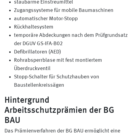
staubarme Einstreumittel
Zugangssysteme für mobile Baumaschinen
automatischer Motor-Stopp
Rückhaltesystem
temporäre Abdeckungen nach dem Prüfgrundsatz
der DGUV GS-IFA-B02
Defibrillatoren (AED)
Rohrabsperrblase mit fest montiertem
Überdruckventil
Stopp-Schalter für Schutzhauben von
Baustellenkreissägen
Hintergrund
Arbeitsschutzprämien der BG
BAU
Das Prämienverfahren der BG BAU ermöglicht eine