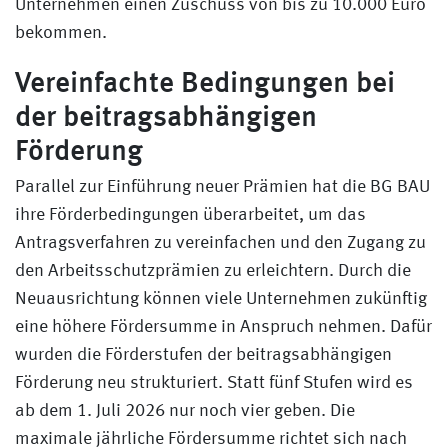
Unternehmen einen Zuschuss von bis zu 10.000 Euro
bekommen.
Vereinfachte Bedingungen bei
der beitragsabhängigen
Förderung
Parallel zur Einführung neuer Prämien hat die BG BAU
ihre Förderbedingungen überarbeitet, um das
Antragsverfahren zu vereinfachen und den Zugang zu
den Arbeitsschutzprämien zu erleichtern. Durch die
Neuausrichtung können viele Unternehmen zukünftig
eine höhere Fördersumme in Anspruch nehmen. Dafür
wurden die Förderstufen der beitragsabhängigen
Förderung neu strukturiert. Statt fünf Stufen wird es
ab dem 1. Juli 2026 nur noch vier geben. Die
maximale jährliche Fördersumme richtet sich nach