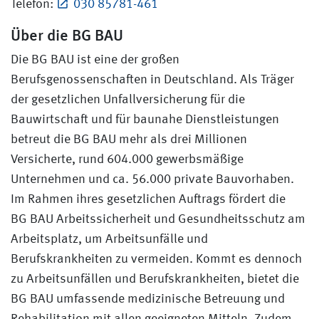
Telefon:
030 85781-461
Über die BG BAU
Die BG BAU ist eine der großen
Berufsgenossenschaften in Deutschland. Als Träger
der gesetzlichen Unfallversicherung für die
Bauwirtschaft und für baunahe Dienstleistungen
betreut die BG BAU mehr als drei Millionen
Versicherte, rund 604.000 gewerbsmäßige
Unternehmen und ca. 56.000 private Bauvorhaben.
Im Rahmen ihres gesetzlichen Auftrags fördert die
BG BAU Arbeitssicherheit und Gesundheitsschutz am
Arbeitsplatz, um Arbeitsunfälle und
Berufskrankheiten zu vermeiden. Kommt es dennoch
zu Arbeitsunfällen und Berufskrankheiten, bietet die
BG BAU umfassende medizinische Betreuung und