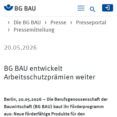
Suche
Die BG BAU
Presse
Presseportal
Pressemitteilung
20.05.2026
BG BAU entwickelt
Arbeitsschutzprämien weiter
Berlin, 20.05.2026 – Die Berufsgenossenschaft der
Bauwirtschaft (BG BAU) baut ihr Förderprogramm
aus: Neue förderfähige Produkte für den