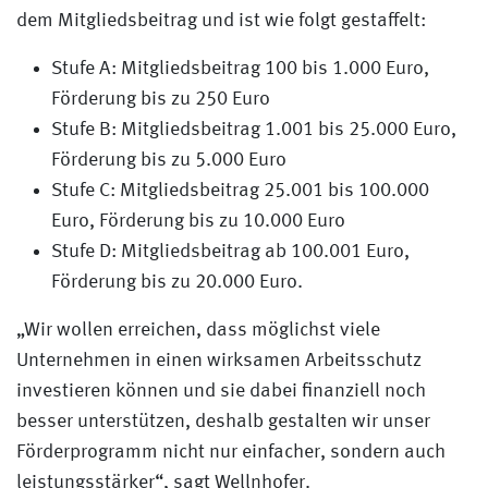
dem Mitgliedsbeitrag und ist wie folgt gestaffelt:
Stufe A: Mitgliedsbeitrag 100 bis 1.000 Euro,
Förderung bis zu 250 Euro
Stufe B: Mitgliedsbeitrag 1.001 bis 25.000 Euro,
Förderung bis zu 5.000 Euro
Stufe C: Mitgliedsbeitrag 25.001 bis 100.000
Euro, Förderung bis zu 10.000 Euro
Stufe D: Mitgliedsbeitrag ab 100.001 Euro,
Förderung bis zu 20.000 Euro.
„Wir wollen erreichen, dass möglichst viele
Unternehmen in einen wirksamen Arbeitsschutz
investieren können und sie dabei finanziell noch
besser unterstützen, deshalb gestalten wir unser
Förderprogramm nicht nur einfacher, sondern auch
leistungsstärker“, sagt Wellnhofer.