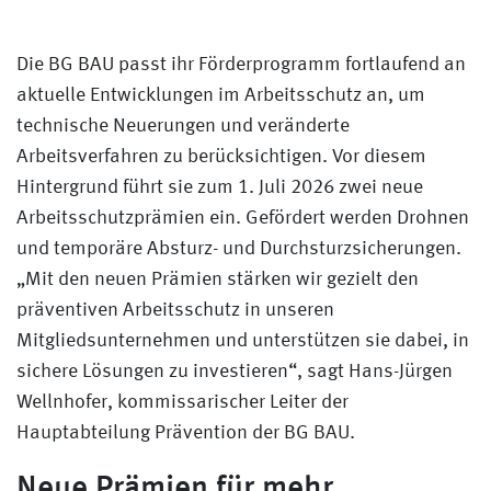
Die BG BAU passt ihr Förderprogramm fortlaufend an
aktuelle Entwicklungen im Arbeitsschutz an, um
technische Neuerungen und veränderte
Arbeitsverfahren zu berücksichtigen. Vor diesem
Hintergrund führt sie zum 1. Juli 2026 zwei neue
Arbeitsschutzprämien ein. Gefördert werden Drohnen
und temporäre Absturz- und Durchsturzsicherungen.
„Mit den neuen Prämien stärken wir gezielt den
präventiven Arbeitsschutz in unseren
Mitgliedsunternehmen und unterstützen sie dabei, in
sichere Lösungen zu investieren“, sagt Hans-Jürgen
Wellnhofer, kommissarischer Leiter der
Hauptabteilung Prävention der BG BAU.
Neue Prämien für mehr