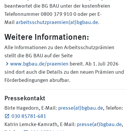
beantwortet die BG BAU unter der kostenfreien
Telefonnummer 0800 379 910 0 oder per E-
Mail
arbeitsschutzpraemien(at)bgbau.de
.
Weitere Informationen:
Alle Informationen zu den Arbeitsschutzprämien
stellt die BG BAU auf der Seite
www.bgbau.de/praemien
bereit. Ab 1. Juli 2026
sind dort auch die Details zu den neuen Prämien und
Förderbedingungen abrufbar.
Pressekontakt
Birte Hagedorn, E-Mail:
presse(at)bgbau.de
, Telefon:
030 85781-681
Katrin Lemcke-Kamrath, E-Mail:
presse(at)bgbau.de
,