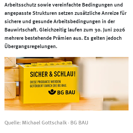
Arbeitsschutz sowie vereinfachte Bedingungen und
angepasste Strukturen setzen zusätzliche Anreize für
sichere und gesunde Arbeitsbedingungen in der
Bauwirtschaft. Gleichzeitig laufen zum 30. Juni 2026
mehrere bestehende Prämien aus. Es gelten jedoch
Übergangsregelungen.
Quelle: Michael Gottschalk - BG BAU