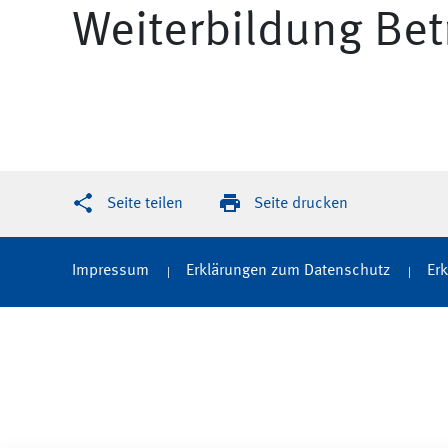
Weiterbildung Bet
Seite teilen
Seite drucken
Impressum
Erklärungen zum Datenschutz
Erk