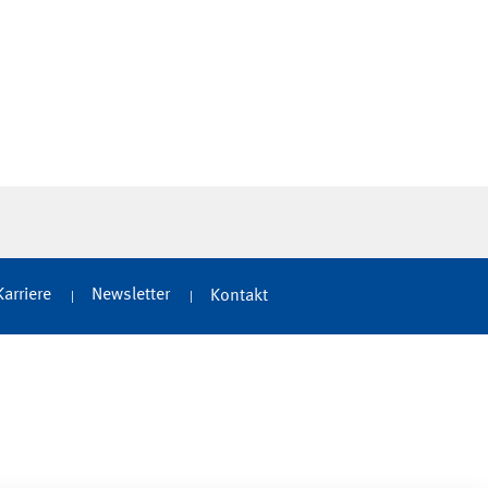
Karriere
Newsletter
Kontakt