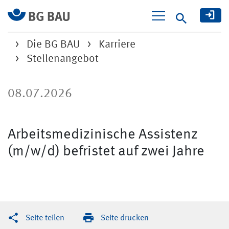
Suche
Die BG BAU
Karriere
Stellenangebot
08.07.2026
Arbeitsmedizinische Assistenz
(m/w/d) befristet auf zwei Jahre
Seite teilen
Seite drucken