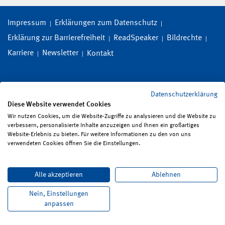
Impressum
Erklärungen zum Datenschutz
Erklärung zur Barrierefreiheit
ReadSpeaker
Bildrechte
Karriere
Newsletter
Kontakt
Datenschutzerklärung
Diese Website verwendet Cookies
Wir nutzen Cookies, um die Website-Zugriffe zu analysieren und die Website zu
verbessern, personalisierte Inhalte anzuzeigen und Ihnen ein großartiges
Website-Erlebnis zu bieten. Für weitere Informationen zu den von uns
verwendeten Cookies öffnen Sie die Einstellungen.
Alle akzeptieren
Ablehnen
Nein, Einstellungen
anpassen