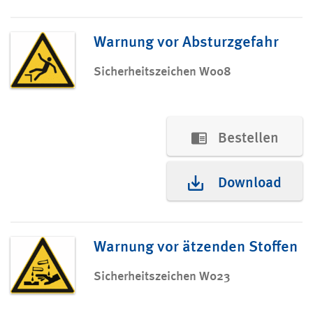
Warnung vor Absturzgefahr
Sicherheitszeichen W008
Bestellen
Download
Warnung vor ätzenden Stoffen
Sicherheitszeichen W023