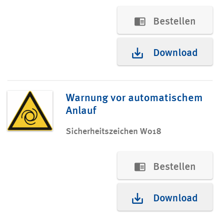
Bestellen
Download
Warnung vor automatischem
Anlauf
Sicherheitszeichen W018
Bestellen
Download