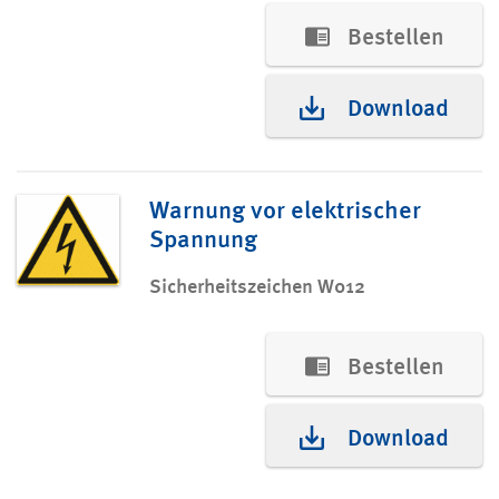
Bestellen
Download
Warnung vor elektrischer
Spannung
Sicherheitszeichen W012
Bestellen
Download