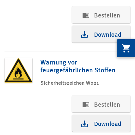
Bestellen
Download
Warnung vor
feuergefährlichen Stoffen
Sicherheitszeichen W021
Bestellen
Download