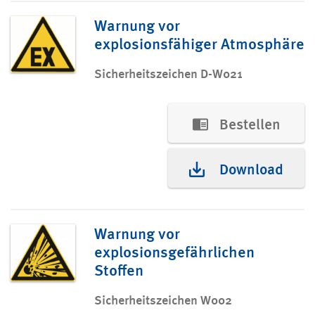
Warnung vor
explosionsfähiger Atmosphäre
Sicherheitszeichen D-W021
Bestellen
Download
Warnung vor
explosionsgefährlichen
Stoffen
Sicherheitszeichen W002