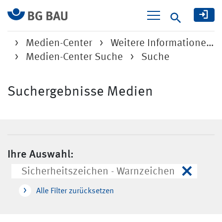
Suche
Medien-Center
Weitere Informatione…
Medien-Center Suche
Suche
Suchergebnisse Medien
Ihre Auswahl:
×
Sicherheitszeichen - Warnzeichen
Alle Filter zurücksetzen