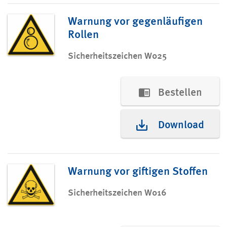
Warnung vor gegenläufigen
Rollen
Sicherheitszeichen W025
Bestellen
Download
Warnung vor giftigen Stoffen
Sicherheitszeichen W016