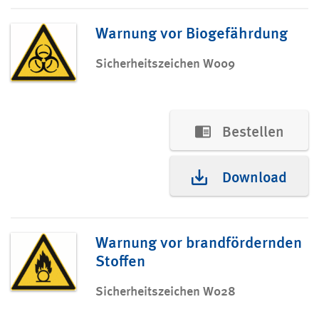
Warnung vor Biogefährdung
Sicherheitszeichen W009
Bestellen
Download
Warnung vor brandfördernden
Stoffen
Sicherheitszeichen W028