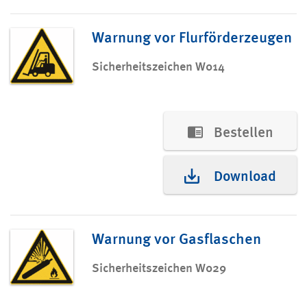
Warnung vor Flurförderzeugen
Sicherheitszeichen W014
Bestellen
Download
Warnung vor Gasflaschen
Sicherheitszeichen W029