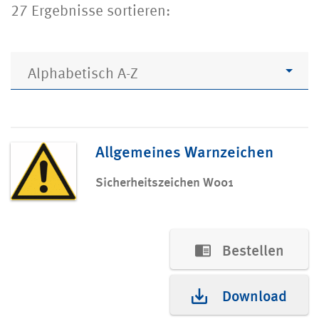
27 Ergebnisse sortieren:
Alphabetisch A-Z
Allgemeines Warnzeichen
Sicherheitszeichen W001
Bestellen
Download