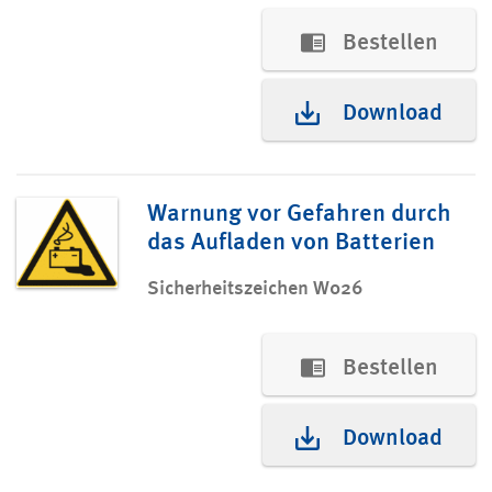
Bestellen
Download
Warnung vor Gefahren durch
das Aufladen von Batterien
Sicherheitszeichen W026
Bestellen
Download