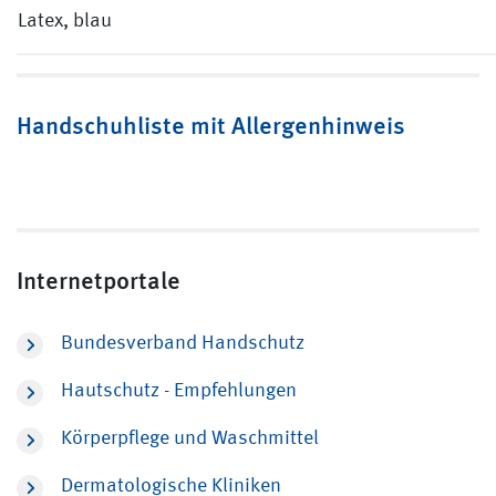
Latex, blau
Handschuhliste mit Allergenhinweis
Internetportale
Bundesverband Handschutz
Hautschutz - Empfehlungen
Körperpflege und Waschmittel
Dermatologische Kliniken