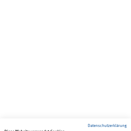
Datenschutzerklärung